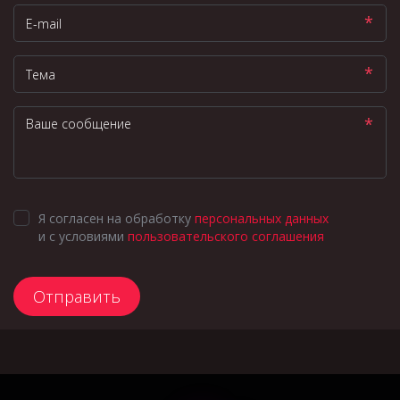
*
*
*
Я согласен на обработку
персональных данных
и с условиями
пользовательского соглашения
Отправить