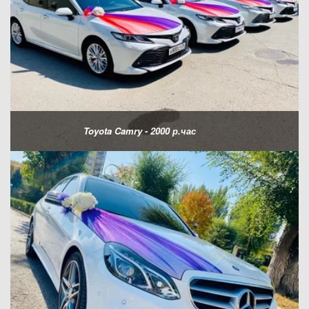
Toyota Camry - 2000 р.час