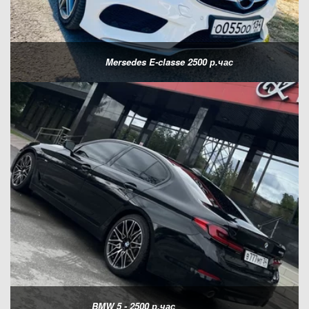
Mersedes E-classe 2500 р.час
BMW 5 - 2500 р.час