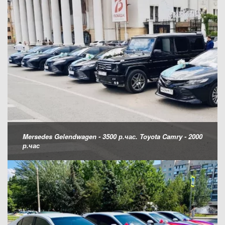
Mersedes Gelendwagen - 3500 р.час. Toyota Camry - 2000
р.час