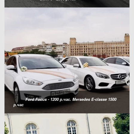
Ford Focus - 1200 р.час. Mersedes E-classe 1500
р.час