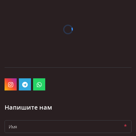
Напишите нам
*