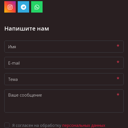
Напишите нам
*
*
*
*
Я согласен на обработку
персональных данных