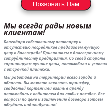
   Позвонить Нам   
Мы всегда рады новым 
клиентам!
Благодаря собственному автопарку и 
отсутствию посредников предлагаем лучшую 
цену в Волгограде! Приглашаем к долгосрочному 
сотрудничеству предприятия. Со своей стороны 
гарантируем лучшие цены, автомобили и условия 
с отсрочкой платежа.
Мы работаем на территории всего города и 
области. Вы можете заказать трансфер, 
свадебный кортеж или взять в аренду 
автомобиль с водителем для любых поездок. Все 
вопросы по цене и заключению договора готовы 
обсудить индивидуально!