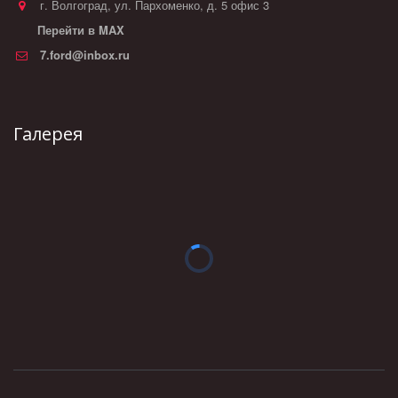
г. Волгоград
,
ул. Пархоменко, д. 5 офис 3
Перейти в MAX
7.ford@inbox.ru
Галерея