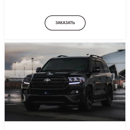
ЗАКАЗАТЬ