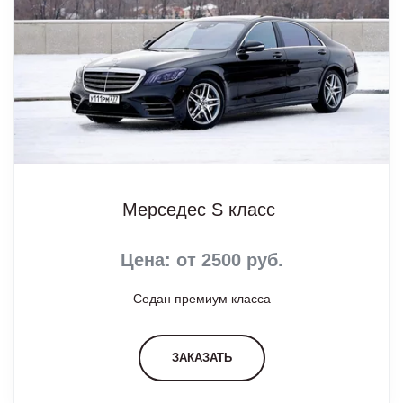
Мерседес S класс
Цена: от 2500 руб.
Седан премиум класса
ЗАКАЗАТЬ