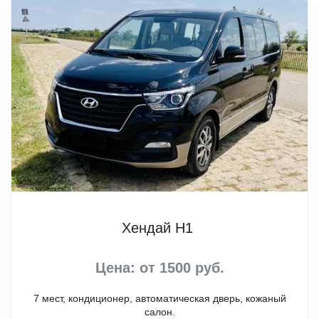
Хендай Н1
Цена: от 1500 руб.
7 мест, кондиционер, автоматическая дверь, кожаный
салон.