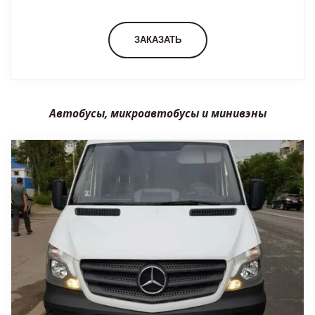
ЗАКАЗАТЬ
Автобусы, микроавтобусы и минивэны