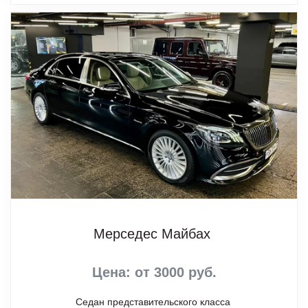
Мерседес Майбах
Цена: от 3000 руб.
Седан представительского класса