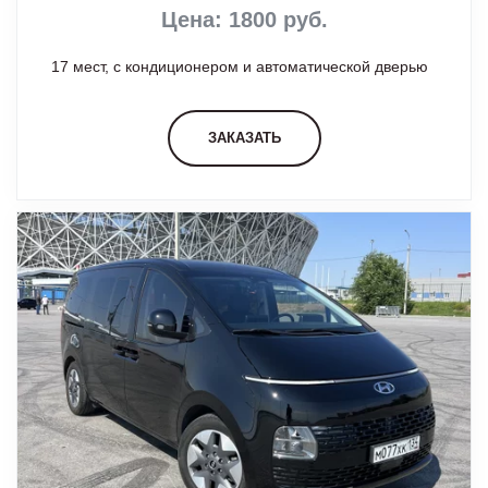
Цена: 1800 руб.
17 мест, с кондиционером и автоматической дверью
ЗАКАЗАТЬ