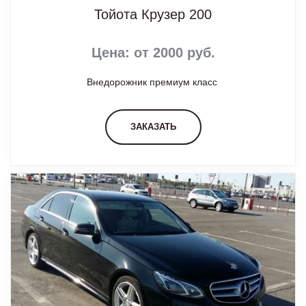
Тойота Крузер 200
Цена: от 2000 руб.
Внедорожник премиум класс
ЗАКАЗАТЬ