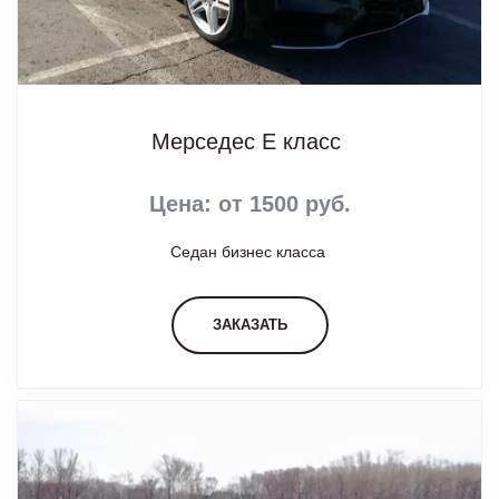
Мерседес Е класс
Цена: от 1500 руб.
Седан бизнес класса
ЗАКАЗАТЬ