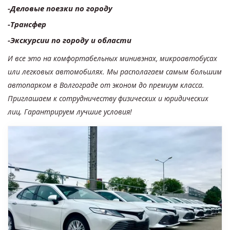
-Деловые поезки по городу
-Трансфер
-Экскурсии по городу и области
И все это на комфортабельных минивэнах, микроавтобусах 
или легковых автомобилях. Мы располагаем самым большим 
автопарком в Волгограде от эконом до премиум класса.  
Приглашаем к сотрудничеству физических и юридических 
лиц. Гарантрируем лучшие условия!