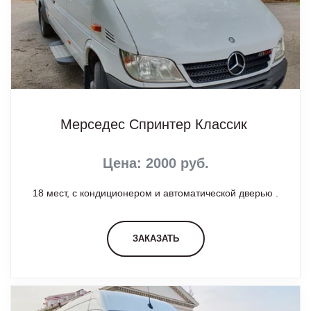
Мерседес Спринтер Классик
Цена: 2000 руб.
18 мест, с кондиционером и автоматической дверью .
ЗАКАЗАТЬ