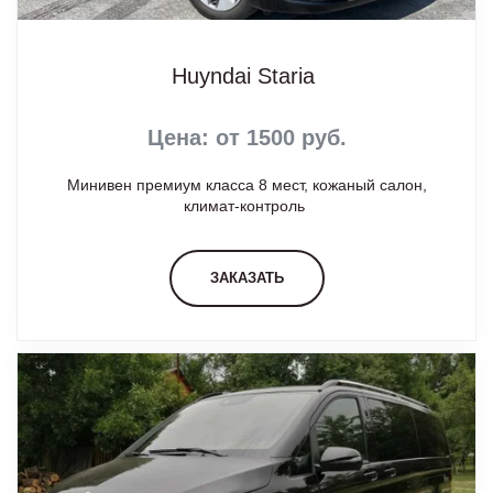
Huyndai Staria
Цена: от 1500 руб.
Минивен премиум класса 8 мест, кожаный салон,
климат-контроль
ЗАКАЗАТЬ