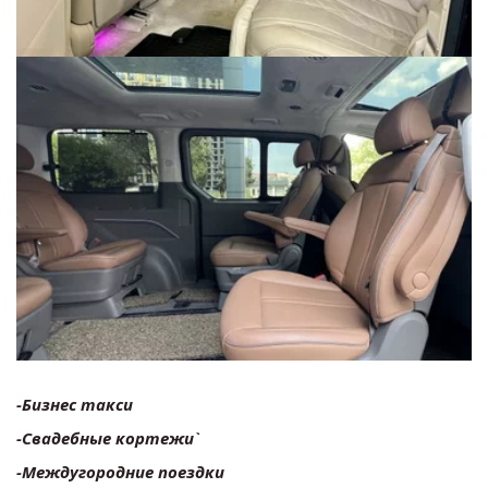
-Бизнес такси
-Свадебные кортежи`
-Междугородние поездки