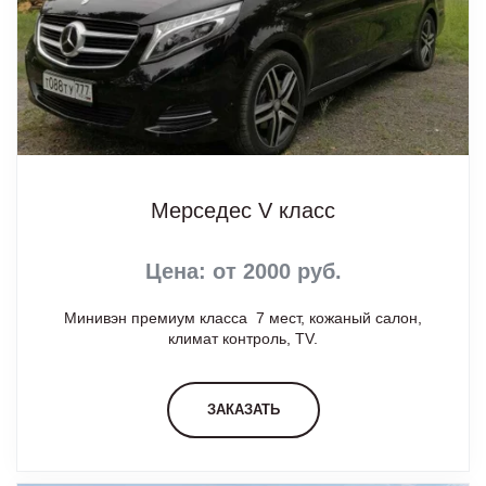
Мерседес V класс
Цена: от 2000 руб.
Минивэн премиум класса 7 мест, кожаный салон,
климат контроль, TV.
ЗАКАЗАТЬ