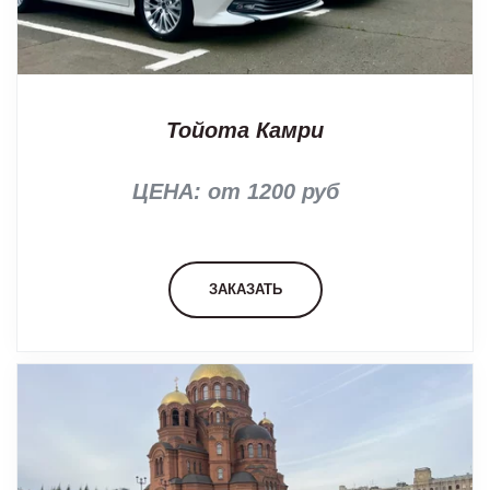
Тойота Камри
ЦЕНА: от 1200 руб
ЗАКАЗАТЬ