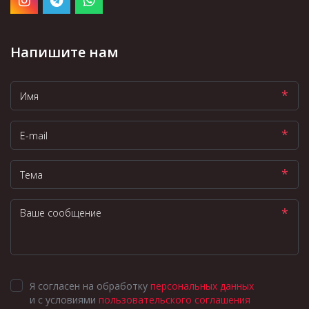
Напишите нам
*
*
*
*
Я согласен на обработку
персональных данных
и с условиями
пользовательского соглашения