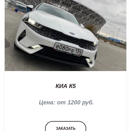
КИА К5
Цена: от 1200 руб.
ЗАКАЗАТЬ