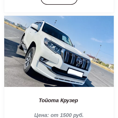
Тойота Крузер
Цена: от 1500 руб.