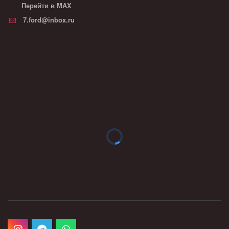
Перейти в MAX
7.ford@inbox.ru
Галерея