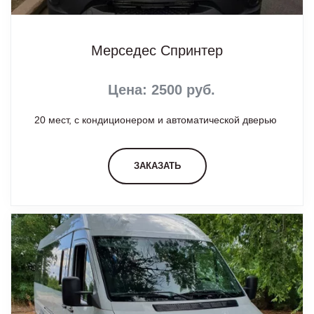
Мерседес Спринтер
Цена: 2500 руб.
20 мест, с кондиционером и автоматической дверью
ЗАКАЗАТЬ