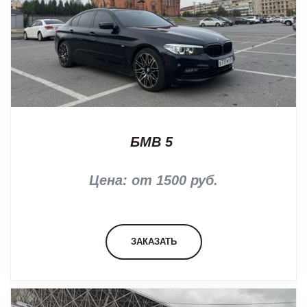
БМВ 5
Цена: от 1500 руб.
ЗАКАЗАТЬ