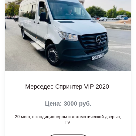
Мерседес Спринтер VIP 2020
Цена: 3000 руб.
20 мест, с кондиционером и автоматической дверью,
TV