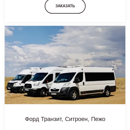
ЗАКАЗАТЬ
Форд Транзит, Ситроен, Пежо